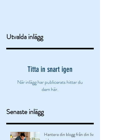
Utvalda inlägg
Titta in snart igen
När inlägg har publicerats hittar du
dem här.
Senaste inlägg
Hantera din blogg från din live