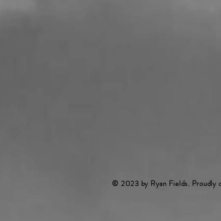
© 2023 by Ryan Fields. Proudly 