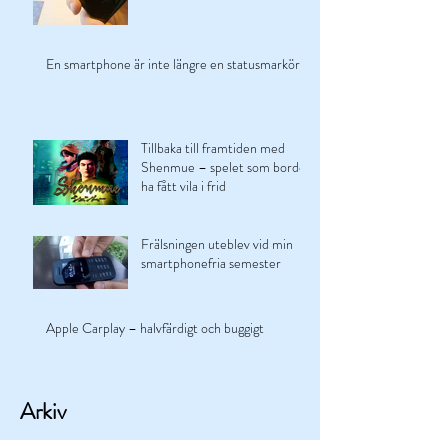
En smartphone är inte längre en statusmarkör
Tillbaka till framtiden med
Shenmue – spelet som borde
ha fått vila i frid
Frälsningen uteblev vid min
smartphonefria semester
Apple Carplay – halvfärdigt och buggigt
Arkiv