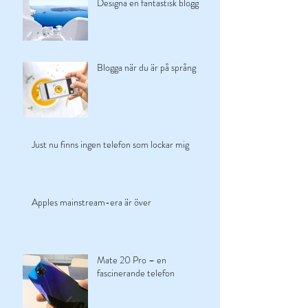
Designa en fantastisk blogg
Blogga när du är på språng
Just nu finns ingen telefon som lockar mig
Apples mainstream-era är över
Mate 20 Pro – en
fascinerande telefon